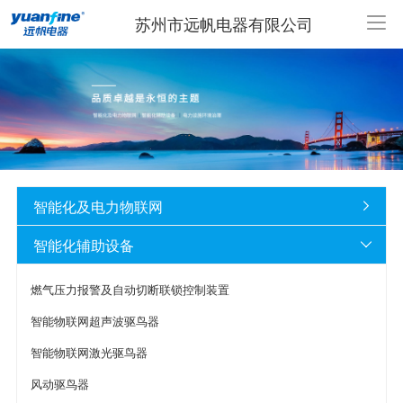
苏州市远帆电器有限公司
智能化及电力物联网

智能化辅助设备

燃气压力报警及自动切断联锁控制装置
智能物联网超声波驱鸟器
智能物联网激光驱鸟器
风动驱鸟器