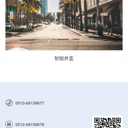
智能井盖
0512-69139677
0512-69139676