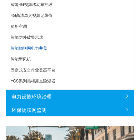
智能4G视频移动布控球
4G高清单兵视频记录仪
箱柜空调
智能防外破警示球
智能物联网电力井盖
智能型风机
固定式安全作业登高平台
YCS系列霜柜露点除湿器
电力设施环境治理

环保物联网监测
