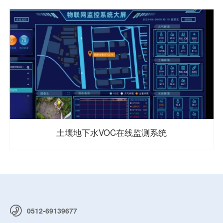
土壤地下水VOC在线监测系统
0512-69139677