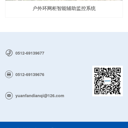
户外环网柜智能辅助监控系统
0512-69139677
0512-69139676
yuanfandianqi@126.com