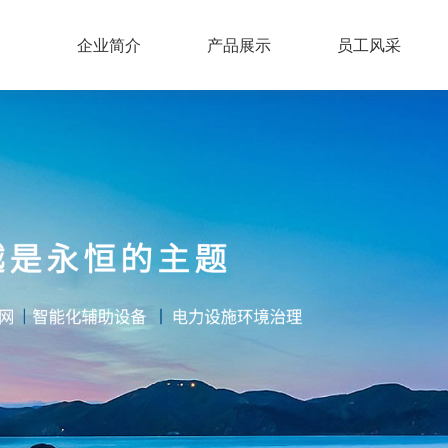
企业简介
产品展示
员工风采