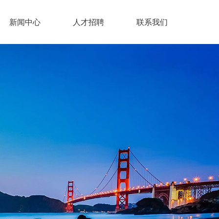
新闻中心
人才招聘
联系我们