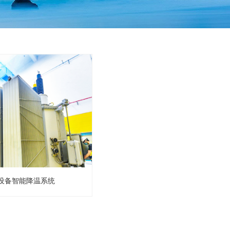
设备智能降温系统