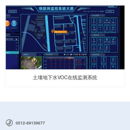
土壤地下水VOC在线监测系统
0512-69139677