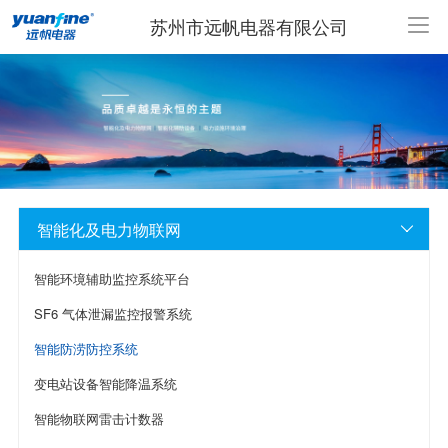
苏州市远帆电器有限公司
智能化及电力物联网

智能环境辅助监控系统平台
SF6 气体泄漏监控报警系统
智能防涝防控系统
变电站设备智能降温系统
智能物联网雷击计数器