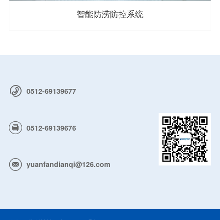
智能防涝防控系统
0512-69139677
0512-69139676
yuanfandianqi@126.com