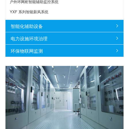
户外环网柜智能辅助监控系统
YXF 系列智能新风系统
智能化辅助设备

电力设施环境治理

环保物联网监测
