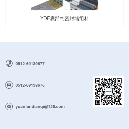
YDF底部气密封堵组料
0512-69139677
0512-69139676
yuanfandianqi@126.com