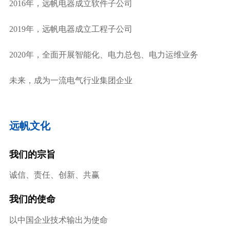
2016年，远帆电器成立软件子公司
2019年，远帆电器成立工程子公司
2020年，全面开展智能化、电力总包、电力运维业务
未来，成为一流电气行业集团企业
远帆文化
我们的宗旨
诚信、责任、创新、共赢
我们的使命
以中国企业技术输出为使命