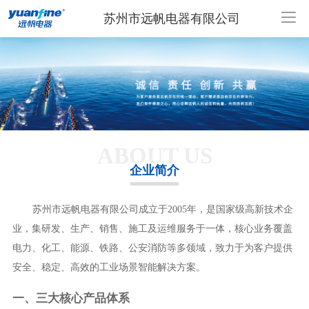
苏州市远帆电器有限公司
ABOUT US
企业简介
苏州市远帆电器有限公司成立于2005年，是国家级高新技术企
业，集研发、生产、销售、施工及运维服务于一体，核心业务覆盖
电力、化工、能源、铁路、公安消防等多领域，致力于为客户提供
安全、稳定、高效的工业场景智能解决方案。
一、三大核心产品体系