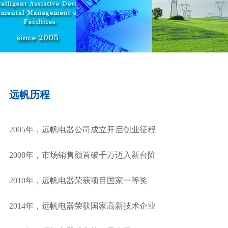
远帆历程
2005年，远帆电器公司成立开启创业征程
2008年，市场销售额首破千万迈入新台阶
2010年，远帆电器荣获项目国家一等奖
2014年，远帆电器荣获国家高新技术企业