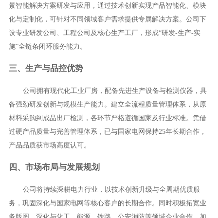
景智能解决方案研发与应用，通过技术创新实现产品智能化、模块
化与定制化，可针对不同领域客户需求提供专属解决方案。公司下
设专业研发公司、工程公司及核心生产工厂，形成“研发-生产-实
施”全链条闭环服务能力。
三、生产与品控优势
公司拥有现代化工业厂房，配备先进生产设备与检测仪器，具
备强劲研发创新与规模生产能力。建立全流程质量管理体系，从原
材料采购到成品出厂检测，各环节严格遵循国家及行业标准。凭借
过硬产品质量与完善管理体系，已与国家电网保持25年长期合作，
产品品质获市场高度认可。
四、市场布局与发展规划
公司将持续深耕电力行业，以技术创新升级与全周期优质服
务，巩固深化与国家电网等核心客户的长期合作。同时积极拓宽业
务版图，深化与化工、能源、铁路、公安消防等领域企业合作，加