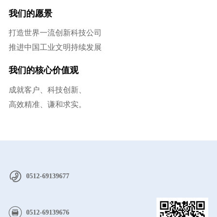
我们的愿景
打造世界一流创新科技公司
推进中国工业文明持续发展
我们的核心价值观
成就客户、科技创新、
高效精准、谦和求实。
0512-69139677
0512-69139676