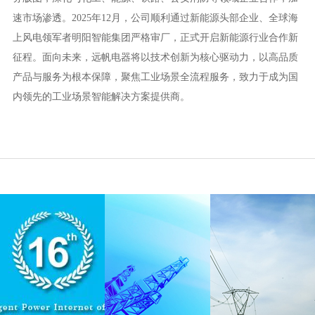
速市场渗透。2025年12月，公司顺利通过新能源头部企业、全球海
上风电领军者明阳智能集团严格审厂，正式开启新能源行业合作新
征程。面向未来，远帆电器将以技术创新为核心驱动力，以高品质
产品与服务为根本保障，聚焦工业场景全流程服务，致力于成为国
内领先的工业场景智能解决方案提供商。