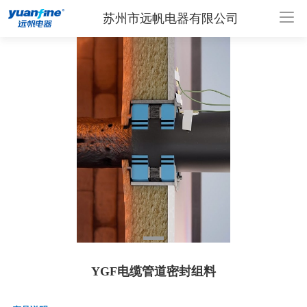
苏州市远帆电器有限公司
YGF电缆管道密封组料