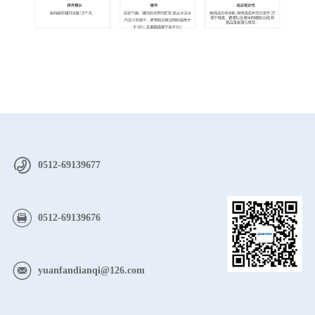
0512-69139677
0512-69139676
yuanfandianqi@126.com