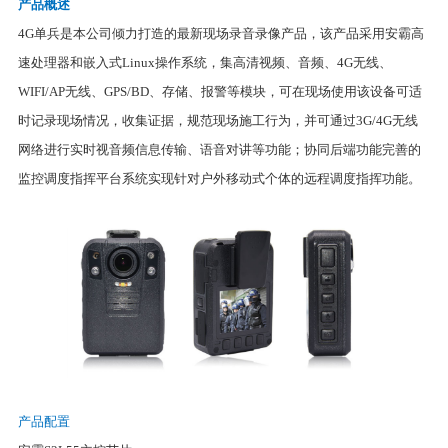
产品概述
4G单兵是本公司倾力打造的最新现场录音录像产品，该产品采用安霸高
速处理器和嵌入式Linux操作系统，集高清视频、音频、4G无线、
WIFI/AP无线、GPS/BD、存储、报警等模块，可在现场使用该设备可适
时记录现场情况，收集证据，规范现场施工行为，并可通过3G/4G无线
网络进行实时视音频信息传输、语音对讲等功能；协同后端功能完善的
监控调度指挥平台系统实现针对户外移动式个体的远程调度指挥功能。
产品配置