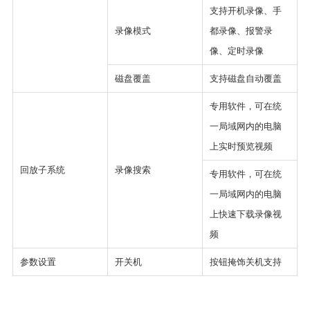
支持开机录像、手
录像模式
都录像、报警录
像、定时录像
磁盘覆盖
支持磁盘自动覆盖
专用软件，可在统
一局域网内的电脑
上实时预览视频
回放子系统
录像搜索
专用软件，可在统
一局域网内的电脑
上快速下载录像视
频
参数设置
开关机
按钮掩饰关机支持