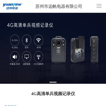
苏州市远帆电器有限公司
4G高清单兵视频记录仪